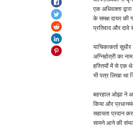
एक अधिवक्ता द्वारा
के समक्ष दायर की 
प्रतिवाद और दावे स
याचिकाकर्ता सुधीर
अग्निहोत्री का नाम
हस्तियों में से एक
भी पत्र लिखा था 
बहरहाल ओझा ने आरो
किया और प्रधानमंत्
सहायता प्रदान करन
सामने आने की संभा