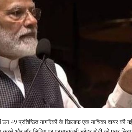
ें उन 49 प्रतिष्ठित नागरिकों के खिलाफ एक याचिका दायर की गई थ
णा करने और मॉब लिंचिंग पर प्रधानमंत्री नरेंद्र मोदी को पत्र ल