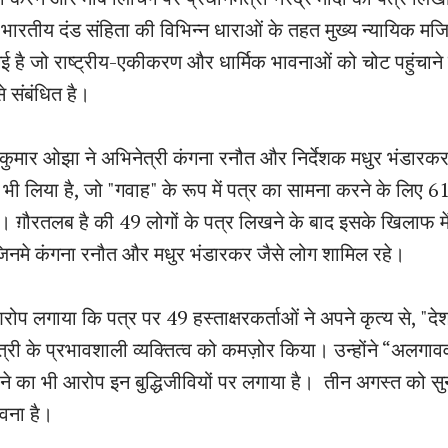
 भारतीय दंड संहिता की विभिन्न धाराओं के तहत मुख्य न्यायिक मज
गई है जो राष्ट्रीय-एकीकरण और धार्मिक भावनाओं को चोट पहुंचाने 
े संबंधित है।
 कुमार ओझा ने अभिनेत्री कंगना रनौत और निर्देशक मधुर भंडार
 भी लिया है, जो "गवाह" के रूप में पत्र का सामना करने के लिए 
 थे। ग़ौरतलब है की 49 लोगों के पत्र लिखने के बाद इसके खिलाफ म
जिनमे कंगना रनौत और मधुर भंडारकर जैसे लोग शामिल रहे।
प लगाया कि पत्र पर 49 हस्ताक्षरकर्ताओं ने अपने कृत्य से, "द
री के प्रभावशाली व्यक्तित्व को कमज़ोर किया। उन्होंने “अलगाववाद
े का भी आरोप इन बुद्धिजीवियों पर लगाया है। तीन अगस्त को सु
वना है।