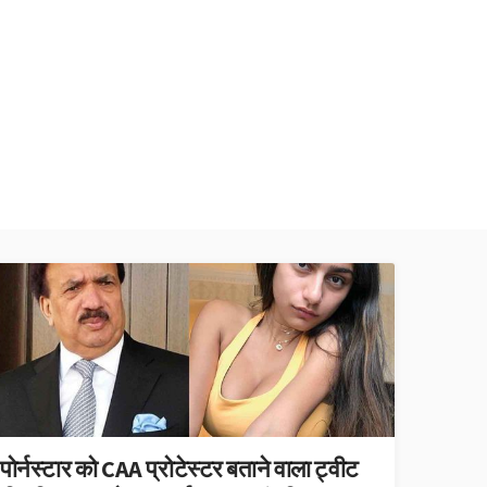
पोर्नस्टार को CAA प्रोटेस्टर बताने वाला ट्वीट