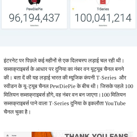
इंटरनेट पर पिछले कई महीनों से एक दिलचस्प लड़ाई चल रही थी।
सब्सक्राइबर्स के आधार पर दुनिया का नंबर वन यूट्यूब चैनल बनने
की। बता दें की यह लड़ाई भारत की म्यूजिक कंपनी T-Series और
स्वीडन के यू-ट्यूब चैनल PewDiePie के बीच थी। जिसके पहले 100
मिलियन सब्सक्राइबर्स होंगे, वह नंबर वन बन जाएगा।100 मिलियन
सब्सक्राइबर्स पाने वाला T-Series दुनिया के इकलौता YouTube
चैनल चुका है।