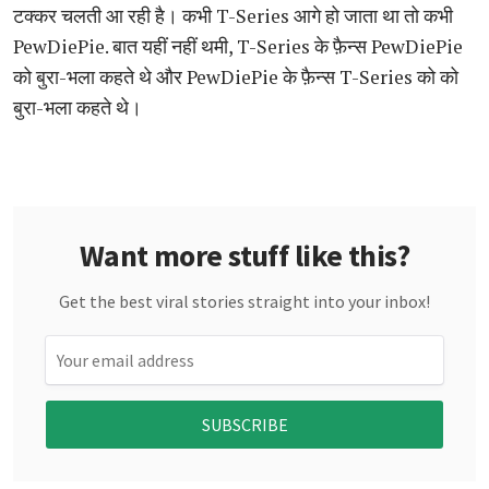
टक्कर चलती आ रही है। कभी T-Series आगे हो जाता था तो कभी
PewDiePie. बात यहीं नहीं थमी, T-Series के फ़ैन्स PewDiePie
को बुरा-भला कहते थे और PewDiePie के फ़ैन्स T-Series को को
बुरा-भला कहते थे।
Want more stuff like this?
Get the best viral stories straight into your inbox!
SUBSCRIBE