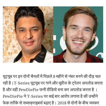
यूट्यूब पर इन दोनों चैनलों में पिछले 8 महीने से नंबर बनने की दौड़ चल
रही है।T-Series यूट्यूब पर गाने और मूवीज के ट्रेलर अपलोड करता
है और वही PewDiePie फनी वीडियो बना कर अपलोड करता है ।
PewDiePie ने T-Series पर कई बार आरोप लगाया है की उन्होंने
फेक तरीके से सब्सक्राइबर्स बढ़ाए है। 2018 से दोनों के बीच जमकर