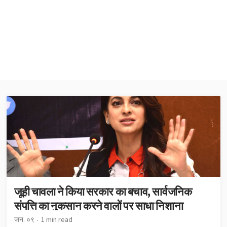
जूही चावला ने किया सरकार का बचाव, सार्वजनिक
संपत्ति का नुकसान करने वालों पर साधा निशाना
जन. ०९
1 min read