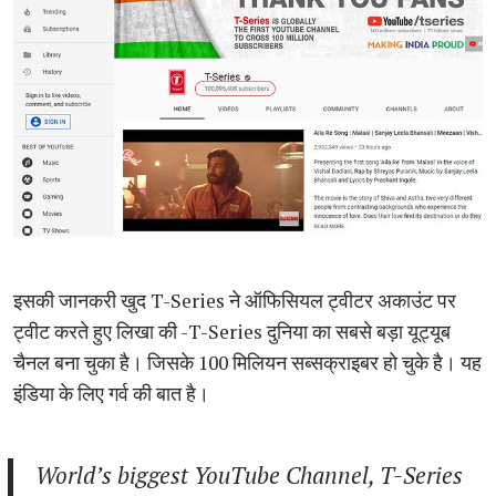
इसकी जानकरी खुद T-Series ने ऑफिसियल ट्वीटर अकाउंट पर
ट्वीट करते हुए लिखा की -T-Series दुनिया का सबसे बड़ा यूट्यूब
चैनल बना चुका है। जिसके 100 मिलियन सब्सक्राइबर हो चुके है। यह
इंडिया के लिए गर्व की बात है।
World’s biggest YouTube Channel, T-Series