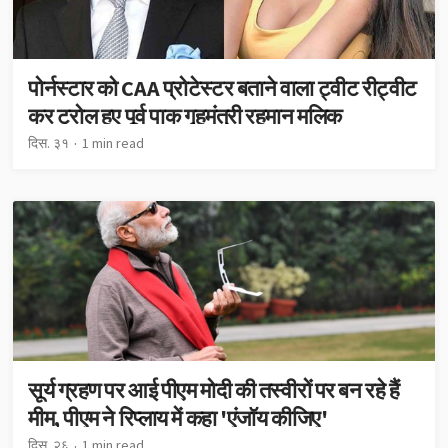
पोर्नस्टार को CAA प्रोटेस्टर बताने वाला ट्वीट रीट्वीट
कर ट्रोल हुए पूर्व पाक गृहमंत्री रहमान मलिक
दिस. ३१
1 min read
सूर्य ग्रहण पर आई पीएम मोदी की तस्वीरों पर बन रहे हैं
मीम, पीएम ने रिप्लाय में कहा 'एंजॉय कीजिए'
दिस. २६
1 min read