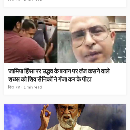
जामिया हिंसा पर उद्धव के बयान पर तंज कसने वाले
शख्स को शिव सैनिकों ने गंजा कर के पीटा
दिस. २४
1 min read