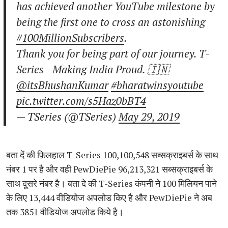
has achieved another YouTube milestone by
being the first one to cross an astonishing
#100MillionSubscribers
.
Thank you for being part of our journey. T-
Series - Making India Proud. 🇮🇳
@itsBhushanKumar
#bharatwinsyoutube
pic.twitter.com/s5Haz0bBT4
— TSeries (@TSeries)
May 29, 2019
बता दें की फ़िलहाल T-Series 100,100,548 सब्सक्राइबर्स के साथ
नंबर 1 पर है और वही PewDiePie 96,213,321 सब्सक्राइबर्स के
साथ दूसरे नंबर है। बता दे की T-Series कंपनी ने 100 मिलियन पाने
के लिए 13,444 वीडियोज अपलोड किए है और PewDiePie ने अब
तक 3851 वीडियोज अपलोड किये है।