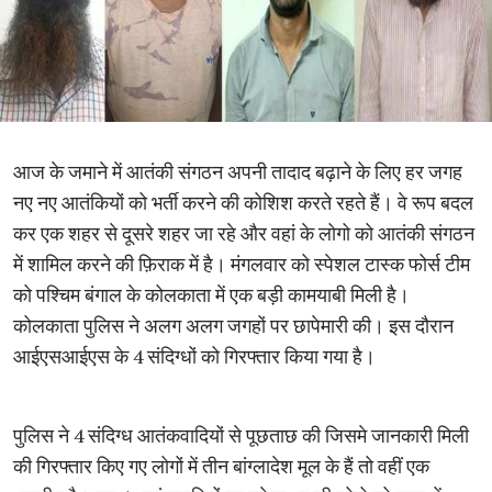
आज के जमाने में आतंकी संगठन अपनी तादाद बढ़ाने के लिए हर जगह
नए नए आतंकियों को भर्ती करने की कोशिश करते रहते हैं। वे रूप बदल
कर एक शहर से दूसरे शहर जा रहे और वहां के लोगो को आतंकी संगठन
में शामिल करने की फ़िराक में है। मंगलवार को स्पेशल टास्क फोर्स टीम
को पश्चिम बंगाल के कोलकाता में एक बड़ी कामयाबी मिली है।
कोलकाता पुलिस ने अलग अलग जगहों पर छापेमारी की। इस दौरान
आईएसआईएस के 4 संदिग्धों को गिरफ्तार किया गया है।
पुलिस ने 4 संदिग्‍ध आतंकवादियों से पूछताछ की जिसमे जानकारी मिली
की गिरफ्तार किए गए लोगों में तीन बांग्लादेश मूल के हैं तो वहीं एक