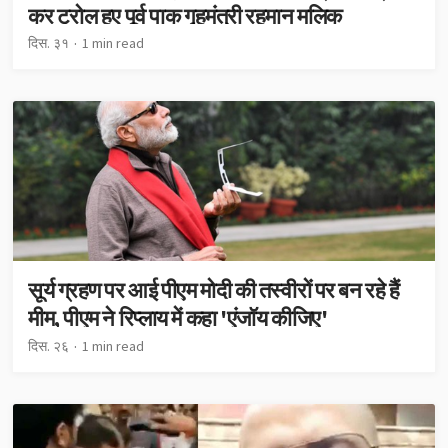
कर ट्रोल हुए पूर्व पाक गृहमंत्री रहमान मलिक
दिस. ३१
1 min read
सूर्य ग्रहण पर आई पीएम मोदी की तस्वीरों पर बन रहे हैं
मीम, पीएम ने रिप्लाय में कहा 'एंजॉय कीजिए'
दिस. २६
1 min read