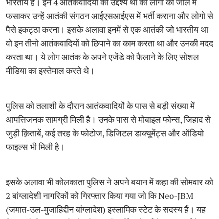
भारतीय है। इन 4 आतंकवादियों का उद्देश्य था की लोगो को जाल में
फसाकर उन्हें आतंकी संगठन आईएसआईएस में भर्ती कराना और लोगो से
पैसे इकट्ठा करना। इसके अलावा इनमें से एक आतंकी जो भारतीय था
वो इन तीनो आतंकवादियों को छिपाने का काम करता था और उनकी मदद
करता था। ये लोग आतंक के अपने एजेंडे को फैलाने के लिए सोशल
मीडिया का इस्तेमाल करते थे।
पुलिस को तलाशी के दौरान आतंकवादियों के पास से बड़ी संख्‍या में
आपत्तिजनक सामग्री मिली है। उनके पास से मोबाइल फोन्स, जिहाद से
जुड़ी क़िताबें, कई तरह के फोटोज, डिजिटल डाक्यूमेंट्स और ऑडियो
फाइल्स भी मिली है।
इसके अलावा भी कोलकाता पुलिस ने अपने बयान में कहा की सोमवार को
2 बांग्लादेशी नागरिकों को गिरफ्तार किया गया जो कि Neo-JBM
(जमात-उल-मुजाहिद्दीन बांग्लादेश) इस्लामिक स्टेट के सदस्य हैं। यह