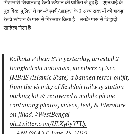
गिरफ्तारी सियालदाह रेलवे स्टेशन की पार्किंग से हुई है। एएनआई के
मुताबिक, पुलिस ने नव-जेएमबी/आईएस के 2 अन्य सदस्यों को हावड़ा
रेलवे स्टेशन के पास से गिरफ्तार किया है। उनके पास से जिहादी
साहित्य मिला है।
Kolkata Police: STF yesterday, arrested 2
Bangladeshi nationals, members of Neo-
JMB/IS (Islamic State) a banned terror outfit,
from the vicinity of Sealdah railway station
parking lot & recovered a mobile phone
containing photos, videos, text, & literature
on Jihad.
#WestBengal
pic.twitter.com/ULXy0yYFUg
— ANI (@ANI)
June 25, 2019