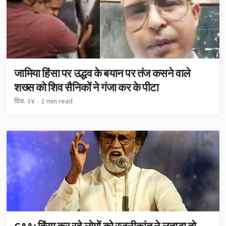
जामिया हिंसा पर उद्धव के बयान पर तंज कसने वाले
शख्स को शिव सैनिकों ने गंजा कर के पीटा
दिस. २४
1 min read
CAA: हिंसा कर रहे लोगों को रजनीकांत ने लताड़ा तो