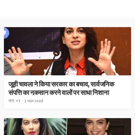
जूही चावला ने किया सरकार का बचाव, सार्वजनिक
संपत्ति का नुकसान करने वालों पर साधा निशाना
जन. ०९
1 min read