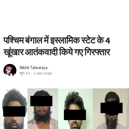
पश्चिम बंगाल में इस्लामिक स्टेट के 4
खूंखार आतंकवादी किये गए गिरफ्तार
Nikhil Talwaniya
जून २५
1 min read