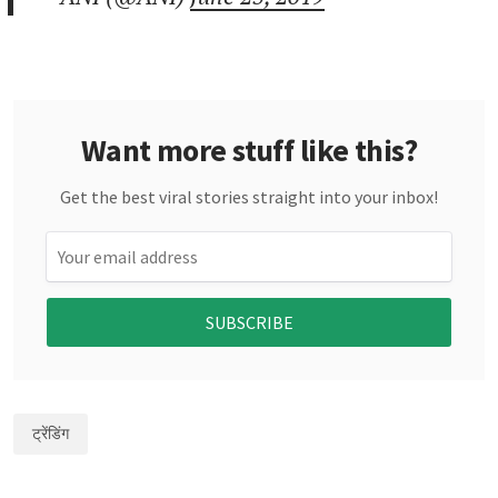
Want more stuff like this?
Get the best viral stories straight into your inbox!
SUBSCRIBE
ट्रेंडिंग