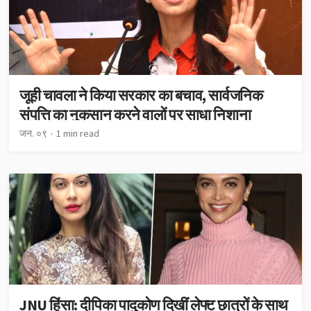
जूही चावला ने किया सरकार का बचाव, सार्वजनिक
संपत्ति का नुकसान करने वालों पर साधा निशाना
जन. ०९
1 min read
JNU हिंसा: दीपिका पादुकोण दिखीं लेफ्ट छात्रों के साथ