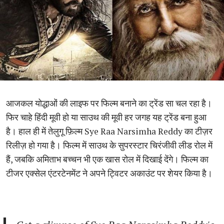
आजकल योद्धाओं की लाइफ पर फिल्म बनाने का ट्रेंड सा चल रहा है।
फिर चाहे हिंदी मूवी हो या साउथ की मूवी हर जगह यह ट्रेंड बना हुआ
है। हाल ही में तेलुगू फ़िल्म Sye Raa Narsimha Reddy का टीज़र
रिलीज़ हो गया है। फिल्म में साउथ के सुपरस्टार चिरंजीवी लीड रोल में
हैं, जबकि अमिताभ बच्चन भी एक खास रोल में दिखाई देंगे। फिल्म का
टीजर एक्सेल एंटरटेनमेंट ने अपने ट्विटर अकाउंट पर शेयर किया है।