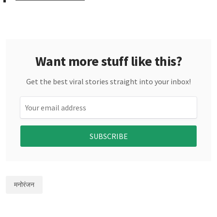
Want more stuff like this?
Get the best viral stories straight into your inbox!
SUBSCRIBE
मनोरंजन