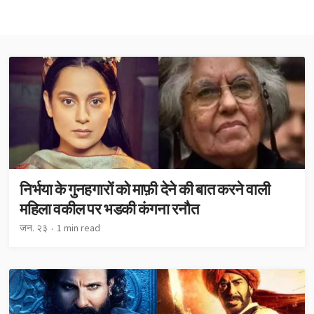
निर्भया के गुनहगारों को माफ़ी देने की बात करने वाली
महिला वकील पर भड़की कंगना रनौत
जन. २३
1 min read