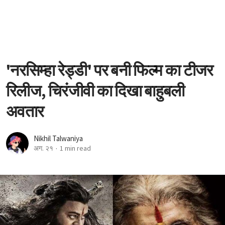
'नरसिम्हा रेड्डी' पर बनी फिल्म का टीजर
रिलीज, चिरंजीवी का दिखा बाहुबली
अवतार
Nikhil Talwaniya
अग. २१
1 min read