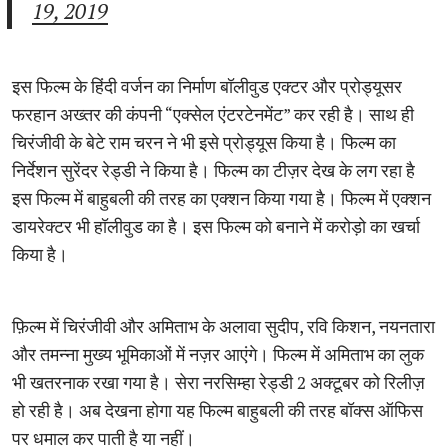
19, 2019
इस फिल्म के हिंदी वर्जन का निर्माण बॉलीवुड एक्टर और प्रोड्यूसर
फरहान अख्तर की कंपनी “एक्सेल एंटरटेनमेंट” कर रही है। साथ ही
चिरंजीवी के बेटे राम चरन ने भी इसे प्रोड्यूस किया है। फिल्म का
निर्देशन सुरेंदर रेड्डी ने किया है। फिल्म का टीज़र देख के लग रहा है
इस फिल्म में बाहुबली की तरह का एक्शन किया गया है। फिल्म में एक्शन
डायरेक्टर भी हॉलीवुड का है। इस फिल्म को बनाने में करोड़ो का खर्चा
किया है।
फ़िल्म में चिरंजीवी और अमिताभ के अलावा सुदीप, रवि किशन, नयनतारा
और तमन्ना मुख्य भूमिकाओं में नज़र आएंगे। फिल्म में अमिताभ का लुक
भी खतरनाक रखा गया है। सेरा नरसिम्हा रेड्डी 2 अक्टूबर को रिलीज़
हो रही है। अब देखना होगा यह फिल्म बाहुबली की तरह बॉक्स ऑफिस
पर धमाल कर पाती है या नहीं।