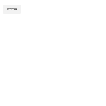
मनोरंजन