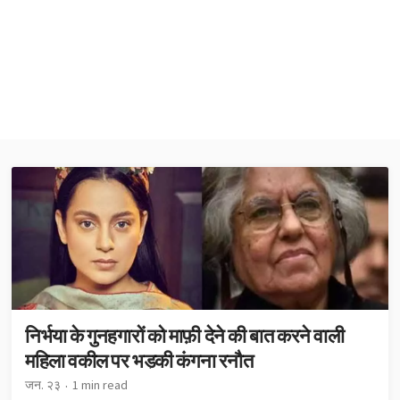
निर्भया के गुनहगारों को माफ़ी देने की बात करने वाली
महिला वकील पर भड़की कंगना रनौत
जन. २३
1 min read