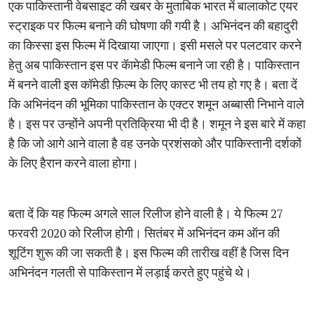
एक पाकिस्तानी वेबसाइट की खबर के मुताबिक भारत में बालाकोट एयर
स्ट्राइक पर फिल्म बनाने की घोषणा की गयी है। अभिनंदन की बहादुरी
का किस्सा इस फिल्म में दिखाया जाएगा। इसी मसले पर पलटवार करने
हेतु अब पाकिस्तान इस पर कॅामेडी फिल्म बनाने जा रही है। पाकिस्तान
में बनने वाली इस कॉमेडी फ़िल्म के लिए कास्ट भी तय हो गए है। बता दें
कि अभिनंदन की भूमिका पाकिस्तान के एक्टर शमून अब्बासी निभाने वाले
है। इस पर उन्होंने अपनी प्रतिक्रिया भी दी है। शमून ने इस बारे में कहा
है कि जो आगे आने वाला है वह उनके प्रशंसको और पाकिस्तानी दर्शकों
के लिए हैरान करने वाला होगा।
बता दें कि यह फिल्म अगले साल रिलीज होने वाली है। ये फिल्म 27
फरवरी 2020 को रिलीज होगी। सितंबर में अभिनंदन कम ऑन की
शूटिंग शुरू की जा सकती है। इस फिल्म की तारीख वहीं है जिस दिन
अभिनंदन गलती से पाकिस्तान में लड़ाई करते हुए पहुंचे थे।