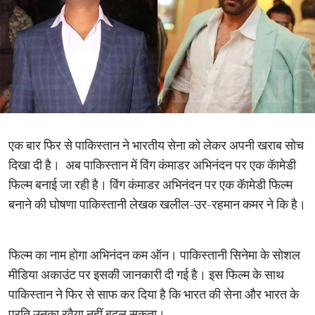
एक बार फिर से पाकिस्तान ने भारतीय सेना को लेकर अपनी खराब सोच
दिखा दी है। अब पाकिस्तान में विंग कंमाडर अभिनंदन पर एक कॅामेडी
फिल्म बनाई जा रही है। विंग कंमाडर अभिनंदन पर एक कॅामेडी फिल्म
बनाने की घोषणा पाकिस्तानी लेखक खलील-उर-रहमान कमर ने कि है।
फिल्म का नाम होगा अभिनंदन कम ऑन। पाकिस्तानी सिनेमा के सोशल
मीडिया अकाउंट पर इसकी जानकारी दी गई है। इस फिल्म के साथ
पाकिस्तान ने फिर से साफ कर दिया है कि भारत की सेना और भारत के
प्रति उनका रवैया नहीं बदल सकता।