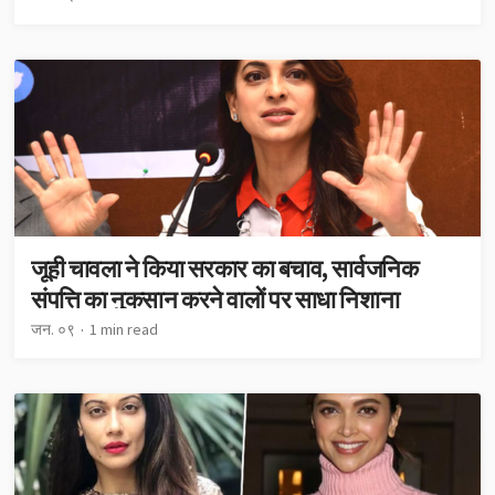
जूही चावला ने किया सरकार का बचाव, सार्वजनिक
संपत्ति का नुकसान करने वालों पर साधा निशाना
जन. ०९
1 min read