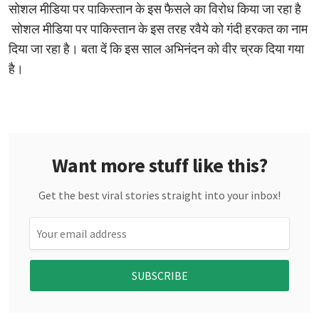
सोशल मीडिया पर पाकिस्तान के इस फैसले का विरोध किया जा रहा है
सोशल मीडिया पर पाकिस्तान के इस तरह रवैये को गंदी हरकत का नाम
दिया जा रहा है। बता दें कि इस साल अभिनंदन को वीर च्रक दिया गया
है।
Want more stuff like this?
Get the best viral stories straight into your inbox!
SUBSCRIBE