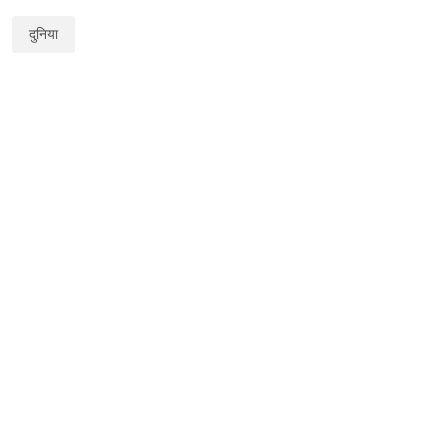
दुनिया