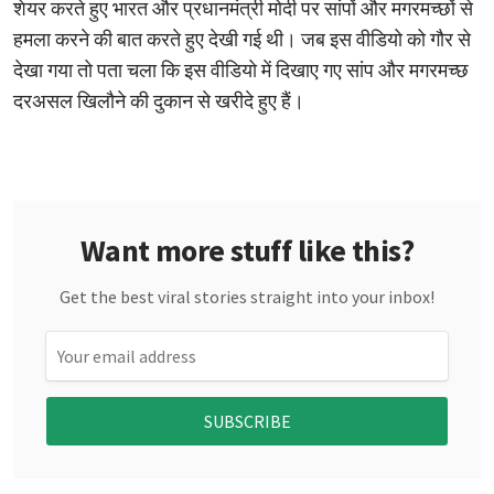
शेयर करते हुए भारत और प्रधानमंत्री मोदी पर सांपों और मगरमच्छों से
हमला करने की बात करते हुए देखी गई थी। जब इस वीडियो को गौर से
देखा गया तो पता चला कि इस वीडियो में दिखाए गए सांप और मगरमच्छ
दरअसल खिलौने की दुकान से खरीदे हुए हैं।
Want more stuff like this?
Get the best viral stories straight into your inbox!
SUBSCRIBE