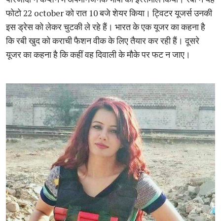
फोटो 22 october को रात 10 बजे शेयर किया। ट्विटर यूजर्स उनकी
इस ड्रेस को लेकर चुटकी ले रहे हैं। भारत के एक यूजर का कहना है
कि रबी खुद को कराची फैशन वीक के लिए तैयार कर रही हैं। दूसरे
यूजर का कहना है कि कहीं वह दिवाली के मौके पर फट न जाए।