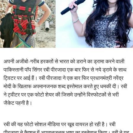
अपनी अजीबो-गरीब हरकतों से भारत को डराने का ड्रामा करने वाली
पाकिस्तानी पॉप सिंगर रबी पीरजादा एक बार फिर से नये ड्रामे के साथ
ट्विटर पर आई हैं। रबी पीरजादा ने एक बार फिर प्रधानमंत्री नरेंद्र
मोदी के खिलाफ अपमानजनक शब्द इस्तेमाल करते हुए धमकी दी। रबी
ने ट्वीटर पर एक फोटो शेयर की जिसमे उन्होंने विस्फोटकों से भरी
जैकेट पहनी है।
रबी की यह फोटो सोशल मीडिया पर खूब वायरल हो रही है। रबी
पीरजादा ने कैप्शन में अपमानजनक भाषा का इस्तेमाल किया। रबी ने यह