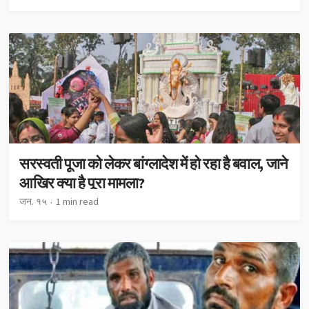
सरस्वती पूजा को लेकर बांग्लादेश में हो रहा है बवाल, जाने
आखिर क्या है पूरा मामला?
जन. १५
1 min read