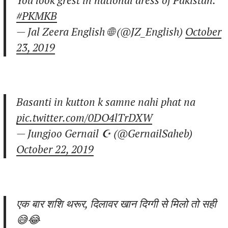
#PKMKB
— Jal Zeera English 🌐 (@JZ_English)
October
23, 2019
Basanti in kutton k samne nahi phat na
pic.twitter.com/0DO4lTrDXW
— Jungjoo Gernail ☪ (@GernailSaheb)
October 22, 2019
एक बार शशि थरूर, दिलावर खान दिग्गी से मिलो तो सही
😅😂