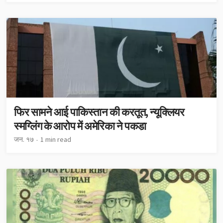
फिर सामने आई पाकिस्तान की करतूत, न्यूक्लियर
स्मग्लिंग के आरोप में अमेरिका ने पकड़ा
जन. १७
1 min read