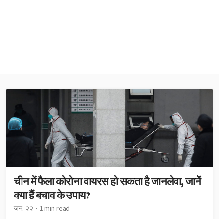
चीन में फैला कोरोना वायरस हो सकता है जानलेवा, जानें
क्या हैं बचाव के उपाय?
जन. २२
1 min read