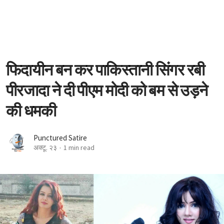
फिदायीन बन कर पाकिस्तानी सिंगर रबी
पीरजादा ने दी पीएम मोदी को बम से उड़ने
की धमकी
Punctured Satire
अक्टू. २३
1 min read