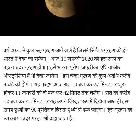
वर्ष 2020 में कुल छह ग्रहण आने वाले है जिसमे सिर्फ 3 ग्रहण को ही
भारत में देखा जा सकेगा। आज 10 जनवरी 2020 को इस साल का
पहला चंद्र ग्रहण होगा। इसे भारत, यूरोप, अफ्रीका, एशिया और
ऑस्ट्रेलिया में भी देखा जायेगा। इस चंद्र ग्रहण की कुल अवधि करीब
4 घंटे की होगी। यह ग्रहण आज रात 10 बज कर 37 मिनट पर शुरू
होकर 11 जनवरी को दो बज कर 42 मिनट तक चलेगा। रात को करीब
12 बज कर 41 मिनट पर यह अपने विस्तृत रूप में दिखेगा साथ ही इस
समय पृथ्वी का 90 प्रतिशत हिस्सा पृथ्वी से ढक जाएगा। इस ग्रहण को
उपच्छाया चंद्र ग्रहण भी कहा जाता है।