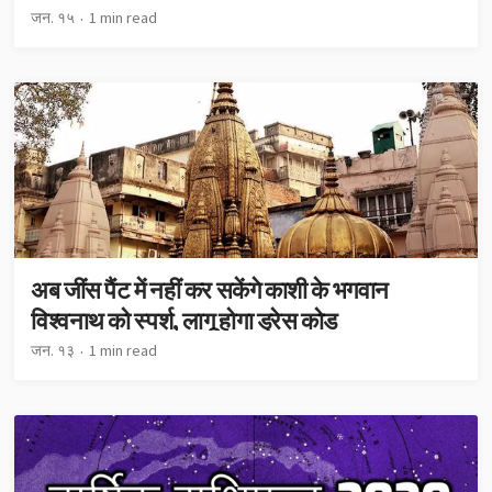
जन. १५
1 min read
अब जींस पैंट में नहीं कर सकेंगे काशी के भगवान
विश्वनाथ को स्पर्श, लागू होगा ड्रेस कोड
जन. १३
1 min read