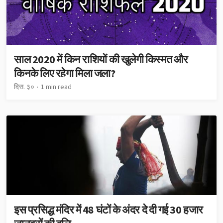
साल 2020 में किन राशियों की खुलेगी किस्मत और
किनके लिए रहेगा मिला जुला?
दिस. ३०
1 min read
इस प्रसिद्ध मंदिर में 48 घंटों के अंदर दे दी गई 30 हजार