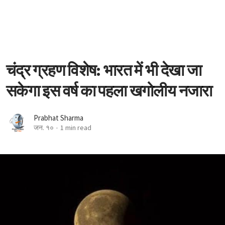
चंद्र ग्रहण विशेष: भारत में भी देखा जा
सकेगा इस वर्ष का पहला खगोलीय नजारा
Prabhat Sharma
जन. १०
1 min read