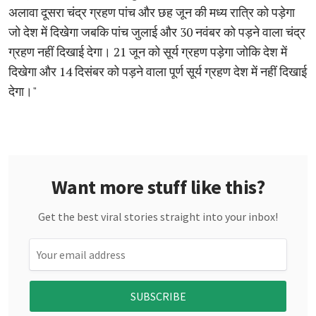
अलावा दूसरा चंद्र ग्रहण पांच और छह जून की मध्य रात्रि को पड़ेगा
जो देश में दिखेगा जबकि पांच जुलाई और 30 नवंबर को पड़ने वाला चंद्र
ग्रहण नहीं दिखाई देगा। 21 जून को सूर्य ग्रहण पड़ेगा जोकि देश में
दिखेगा और 14 दिसंबर को पड़ने वाला पूर्ण सूर्य ग्रहण देश में नहीं दिखाई
देगा।"
Want more stuff like this?
Get the best viral stories straight into your inbox!
SUBSCRIBE