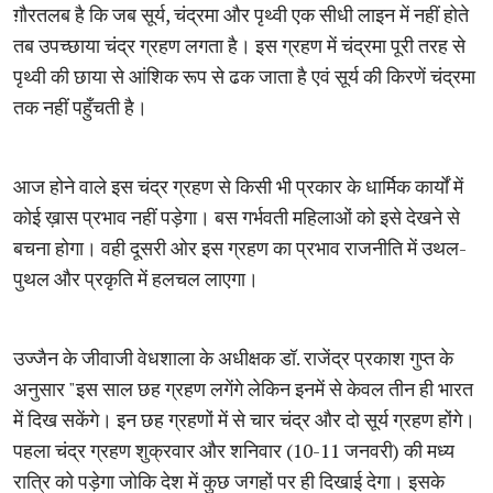
ग़ौरतलब है कि जब सूर्य, चंद्रमा और पृथ्वी एक सीधी लाइन में नहीं होते
तब उपच्छाया चंद्र ग्रहण लगता है। इस ग्रहण में चंद्रमा पूरी तरह से
पृथ्वी की छाया से आंशिक रूप से ढक जाता है एवं सूर्य की किरणें चंद्रमा
तक नहीं पहुँचती है।
आज होने वाले इस चंद्र ग्रहण से किसी भी प्रकार के धार्मिक कार्यों में
कोई ख़ास प्रभाव नहीं पड़ेगा। बस गर्भवती महिलाओं को इसे देखने से
बचना होगा। वही दूसरी ओर इस ग्रहण का प्रभाव राजनीति में उथल-
पुथल और प्रकृति में हलचल लाएगा।
उज्जैन के जीवाजी वेधशाला के अधीक्षक डॉ. राजेंद्र प्रकाश गुप्त के
अनुसार "इस साल छह ग्रहण लगेंगे लेकिन इनमें से केवल तीन ही भारत
में दिख सकेंगे। इन छह ग्रहणों में से चार चंद्र और दो सूर्य ग्रहण होंगे।
पहला चंद्र ग्रहण शुक्रवार और शनिवार (10-11 जनवरी) की मध्य
रात्रि को पड़ेगा जोकि देश में कुछ जगहों पर ही दिखाई देगा। इसके