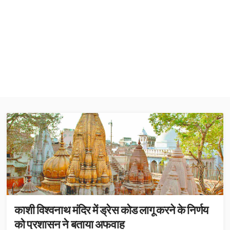
काशी विश्वनाथ मंदिर में ड्रेस कोड लागू करने के निर्णय
को प्रशासन ने बताया अफवाह