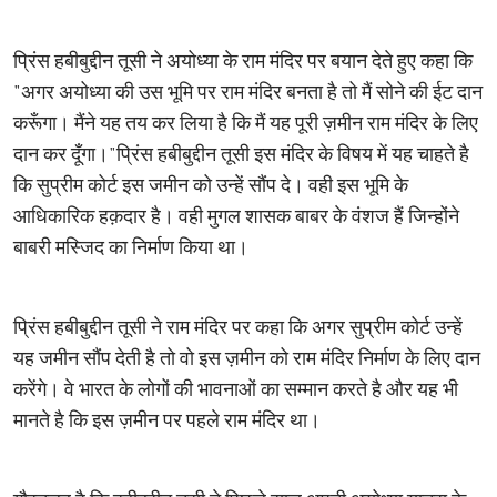
प्रिंस हबीबुद्दीन तूसी ने अयोध्‍या के राम मंदिर पर बयान देते हुए कहा कि
"अगर अयोध्‍या की उस भूमि पर राम मंदिर बनता है तो मैं सोने की ईट दान
करूँगा। मैंने यह तय कर लिया है कि मैं यह पूरी ज़मीन राम मंदिर के लिए
दान कर दूँगा।"प्रिंस हबीबुद्दीन तूसी इस मंदिर के विषय में यह चाहते है
कि सुप्रीम कोर्ट इस जमीन को उन्हें सौंप दे। वही इस भूमि के
आधिकारिक हक़दार है। वही मुगल शासक बाबर के वंशज हैं जिन्होंने
बाबरी मस्जिद का निर्माण किया था।
प्रिंस हबीबुद्दीन तूसी ने राम मंदिर पर कहा कि अगर सुप्रीम कोर्ट उन्हें
यह जमीन सौंप देती है तो वो इस ज़मीन को राम मंदिर निर्माण के लिए दान
करेंगे। वे भारत के लोगों की भावनाओं का सम्मान करते है और यह भी
मानते है कि इस ज़मीन पर पहले राम मंदिर था।