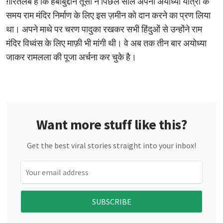
ग़ौरतलब है कि हबीबुद्दीन तूसी ने पिछले साल अपनी अयोध्‍या यात्रा के
समय राम मंदिर निर्माण के लिए इस ज़मीन को दान करने का प्रण लिया
था। अपने माथे पर चरण पादुका रखकर सभी हिंदुओं से उन्होंने राम
मंदिर विध्वंस के लिए माफ़ी भी मांगी थी। वे अब तक तीन बार अयोध्‍या
जाकर रामलला की पूजा अर्चना कर चुके है।
Want more stuff like this?
Get the best viral stories straight into your inbox!
SUBSCRIBE