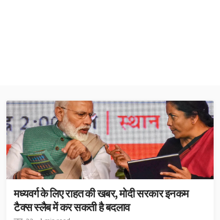
मध्यवर्ग के लिए राहत की खबर, मोदी सरकार इनकम
टैक्स स्लैब में कर सकती है बदलाव