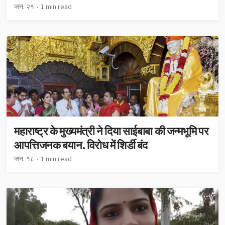
जन. २१
1 min read
महाराष्ट्र के मुख्यमंत्री ने दिया साईबाबा की जन्मभूमि पर
आपत्तिजनक बयान, विरोध में शिर्डी बंद
जन. १८
1 min read