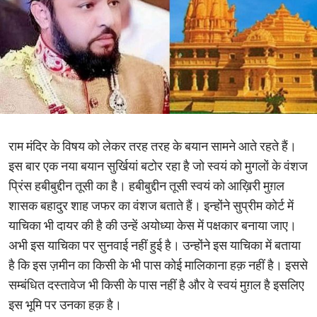
राम मंदिर के विषय को लेकर तरह तरह के बयान सामने आते रहते हैं।
इस बार एक नया बयान सुर्खियां बटोर रहा है जो स्वयं को मुगलों के वंशज
प्रिंस हबीबुद्दीन तूसी का है। हबीबुद्दीन तूसी स्वयं को आख़िरी मुग़ल
शासक बहादुर शाह जफर का वंशज बताते हैं। इन्होंने सुप्रीम कोर्ट में
याचिका भी दायर की है की उन्हें अयोध्‍या केस में पक्षकार बनाया जाए।
अभी इस याचिका पर सुनवाई नहीं हुई है। उन्होंने इस याचिका में बताया
है कि इस ज़मीन का किसी के भी पास कोई मालिकाना हक़ नहीं है। इससे
सम्बंधित दस्तावेज भी किसी के पास नहीं है और वे स्वयं मुग़ल है इसलिए
इस भूमि पर उनका हक़ है।