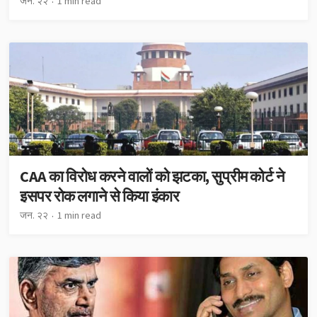
जन. २२
1 min read
CAA का विरोध करने वालों को झटका, सुप्रीम कोर्ट ने
इसपर रोक लगाने से किया इंकार
जन. २२
1 min read