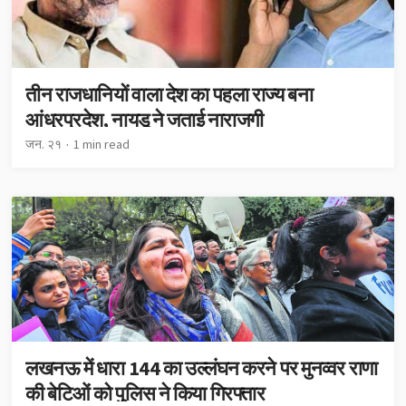
तीन राजधानियों वाला देश का पहला राज्य बना
आंध्रप्रदेश, नायडू ने जताई नाराजगी
जन. २१
1 min read
लखनऊ में धारा 144 का उल्लंघन करने पर मुनव्वर राणा
की बेटिओं को पुलिस ने किया गिरफ्तार