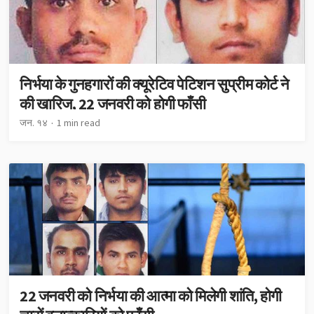
निर्भया के गुनहगारों की क्यूरेटिव पेटिशन सुप्रीम कोर्ट ने
की ख़ारिज, 22 जनवरी को होगी फाँसी
जन. १४
1 min read
22 जनवरी को निर्भया की आत्मा को मिलेगी शांति, होगी