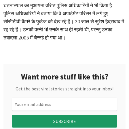
घटनास्थल का मुआयना वरिष्ठ पुलिस अधिकारियों ने भी किया है।
पुलिस अधिकारियों ने बताया कि वे अपार्टमेंट परिसर में लगे हुए
सीसीटीवी कैमरे के फुटेज को देख रहे हैं। 20 साल से सुरेश हैदराबाद में
रह रहे हैं। उनकी पत्नी भी उनके साथ ही रहती थी, परन्तु उनका
तबादला 2005 में चेन्नई हो गया था।
Want more stuff like this?
Get the best viral stories straight into your inbox!
SUBSCRIBE