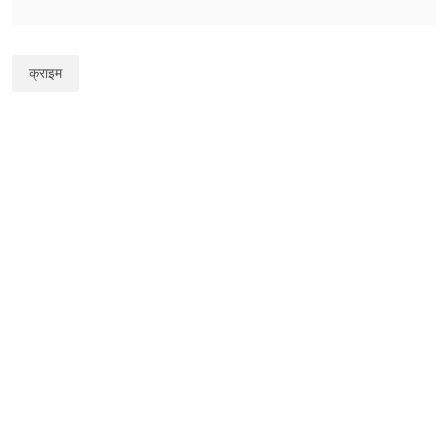
क्राइम