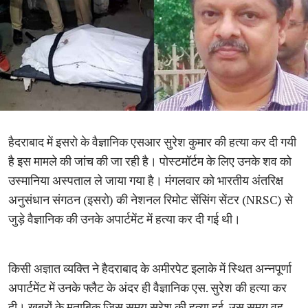
हैदराबाद में इसरो के वैज्ञानिक एसआर सुरेश कुमार की हत्या कर दी गयी
है इस मामले की जांच की जा रही है। पोस्टमॉर्टम के लिए उनके शव को
उस्मानिया अस्पताल ले जाया गया है। मंगलवार को भारतीय अंतरिक्ष
अनुसंधान संगठन (इसरो) की नेशनल रिमोट सेंसिंग सेंटर (NRSC) से
जुड़े वैज्ञानिक की उनके अपार्टमेंट में हत्या कर दी गई थी।
किसी अज्ञात व्यक्ति ने हैदराबाद के अमीरपेट इलाके में स्थित अन्नपूर्णा
अपार्टमेंट में उनके फ्लैट के अंदर ही वैज्ञानिक एस. सुरेश की हत्या कर
दी। खबरों के मुताबिक जिस समय सुरेश की हत्या हुई, उस समय वह