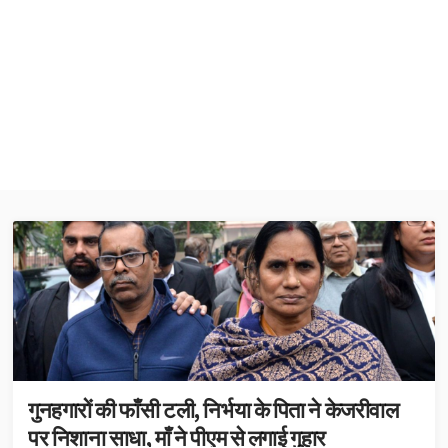
गुनहगारों की फाँसी टली, निर्भया के पिता ने केजरीवाल
पर निशाना साधा, माँ ने पीएम से लगाई गुहार