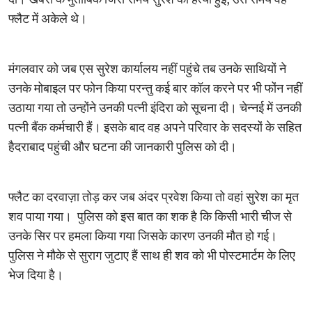
फ्लैट में अकेले थे।
मंगलवार को जब एस सुरेश कार्यालय नहीं पहुंचे तब उनके साथियों ने
उनके मोबाइल पर फोन किया परन्तु कई बार कॉल करने पर भी फोंन नहीं
उठाया गया तो उन्होंने उनकी पत्नी इंदिरा को सूचना दी। चेन्नई में उनकी
पत्नी बैंक कर्मचारी हैं। इसके बाद वह अपने परिवार के सदस्यों के सहित
हैदराबाद पहुंची और घटना की जानकारी पुलिस को दी।
फ्लैट का दरवाज़ा तोड़ कर जब अंदर प्रवेश किया तो वहां सुरेश का मृत
शव पाया गया। पुलिस को इस बात का शक है कि किसी भारी चीज से
उनके सिर पर हमला किया गया जिसके कारण उनकी मौत हो गई।
पुलिस ने मौके से सुराग जुटाए हैं साथ ही शव को भी पोस्टमार्टम के लिए
भेज दिया है।