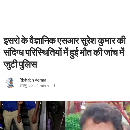
इसरो के वैज्ञानिक एसआर सुरेश कुमार की
संदिग्ध परिस्थितियों में हुई मौत की जांच में
जुटी पुलिस
Rishabh Verma
अक्टू. ०२
1 min read