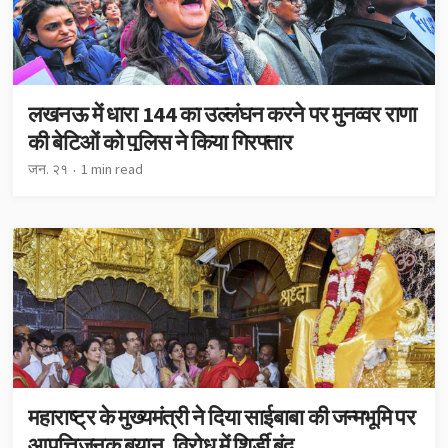
लखनऊ में धारा 144 का उल्लंघन करने पर मुनव्वर राणा
की बेटिओं को पुलिस ने किया गिरफ्तार
जन. २१
1 min read
महाराष्ट्र के मुख्यमंत्री ने दिया साईबाबा की जन्मभूमि पर
आपत्तिजनक बयान, विरोध में शिर्डी बंद