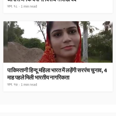
जन. १८
1 min read
पाकिस्तानी हिन्दू महिला भारत में लड़ेंगी सरपंच चुनाव, 4
माह पहले मिली भारतीय नागरिकता
जन. १७
1 min read