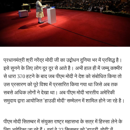
प्रधानमंत्री श्री नरेंद्र मोदी जी का उद्बोधन दुनिया भर में प्रसिद्ध है।
इसे सुनने के लिए लोग दूर दूर से आते है। अभी हाल ही में जम्मू कश्मीर
से धारा 370 हटने के बाद जब पीएम मोदी ने देश को संबोधित किया तो
उस प्रसारण को पूरे विश्व में प्रसारित किया गया था जिसे अब तक
सबसे अधिक लोगों ने देखा था। अब पीएम मोदी भारतीय अमेरिकी
समुदाय द्वारा आयोजित ‘हाउडी मोदी’ सम्मेलन में शामिल होने जा रहे है।
पीएम मोदी सितम्बर में संयुक्त राष्ट्र महासभा के सत्र में हिस्सा लेने के
लिए अमेरिका जा रहे हैं। वहां वे 22 सितम्बर को ‘हाउडी, मोदी’ में