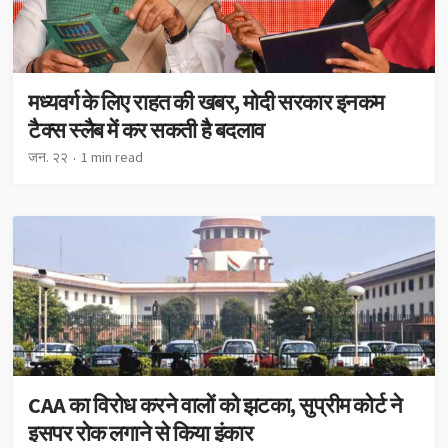
मध्यवर्ग के लिए राहत की खबर, मोदी सरकार इनकम
टैक्स स्लैब में कर सकती है बदलाव
जन. २२
1 min read
CAA का विरोध करने वालों को झटका, सुप्रीम कोर्ट ने
इसपर रोक लगाने से किया इंकार