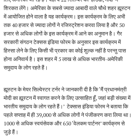
शिरकत लेंगे। अमेरिका के सबसे ज्यादा आबादी वाले चौथे शहर ह्यूस्टन
में आयोजित होने वाला है यह कार्यक्रम। इस कार्यक्रम के लिए अभी
तक 40 हजार से ज्यादा लोगों ने रजिस्ट्रेशन करवा लिया है और 50
हजार से अधिक लोगों के इस कार्यक्रम में आने का अनुमान है। गैर
सरकारी संगठन टेक्सस इंडिया फोरम के अनुसार इस कार्यक्रम में
हिस्सा लेने के लिए किसी भी प्रकार का कोई शुल्क नहीं है परन्तु पास
होना अनिवार्य है। इस शहर में 5 लाख से अधिक भारतीय-अमेरिकी
समुदाय के लोग रहते हैं।
ह्यूस्टन के मेयर सिल्वेस्टर टर्नर ने जानकारी दी है कि ‘मैं प्रधानमंत्री
मोदी का ह्यूस्टन में स्वागत करने के लिए उत्साहित हूँ, जहां बड़ी संख्या में
भारतीय समुदाय के लोग रहते हैं।’ टेक्सास इंडिया फोरम ने बताया कि
पहले सप्ताह में ही 39,000 से अधिक लोगों ने पंजीकरण करा लिया था।
1000 से अधिक स्वयंसेवक और 650 ‘वेलकम पार्टनर’ कार्यक्रम से
जुड़े हैं।