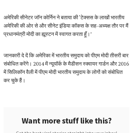
अमेरिकी सीनेटर जॉन कोर्निन ने बताया की ‘टेक्सस के लाखों भारतीय
अमेरिकी की ओर से और सीनेट इंडिया कॉकस के सह-अध्यक्ष तौर पर मैं
प्रधानमंत्री मोदी का ह्यूस्टन में स्वागत करता हूँ।’
जानकारी दे दें कि अमेरिका में भारतीय समुदाय को पीएम मोदी तीसरी बार
संबोधित करेंगे। 2014 में न्यूयॉर्क के मैडीसन स्क्वायर गार्डन और 2016
में सिलिकॉन वैली में पीएम मोदी भारतीय समुदाय के लोगों को संबोधित
कर चुके हैं।
Want more stuff like this?