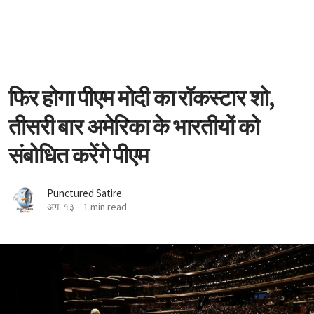
फिर होगा पीएम मोदी का रॉकस्टार शो,
तीसरी बार अमेरिका के भारतीयों को
संबोधित करेंगे पीएम
Punctured Satire
अग. १३
1 min read