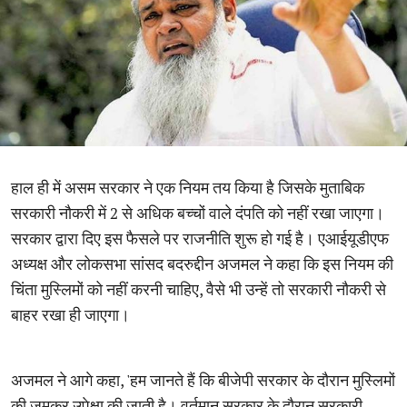
हाल ही में असम सरकार ने एक नियम तय किया है जिसके मुताबिक
सरकारी नौकरी में 2 से अधिक बच्चों वाले दंपति को नहीं रखा जाएगा।
सरकार द्वारा दिए इस फैसले पर राजनीति शुरू हो गई है। एआईयूडीएफ
अध्यक्ष और लोकसभा सांसद बदरुद्दीन अजमल ने कहा कि इस नियम की
चिंता मुस्लिमों को नहीं करनी चाहिए, वैसे भी उन्हें तो सरकारी नौकरी से
बाहर रखा ही जाएगा।
अजमल ने आगे कहा, 'हम जानते हैं कि बीजेपी सरकार के दौरान मुस्लिमों
की जमकर उपेक्षा की जाती है। वर्तमान सरकार के दौरान सरकारी