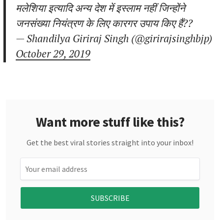
मलेशिया इत्यादि अन्य देश में इस्लाम नहीं जिन्होंने
जनसंख्या नियंत्रण के लिए कारगर उपाय किए हैं??
— Shandilya Giriraj Singh (@girirajsinghbjp)
October 29, 2019
Want more stuff like this?
Get the best viral stories straight into your inbox!
SUBSCRIBE