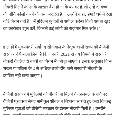
नौकरी मिलने के उनके आसार वैसे ही ना के बराबर हैं, तो उन्हें दो बच्चों
की नीति फॉलो करने की क्या जरूरत है।' उन्होंने कहा, 'हमारे धर्म में ऐसा
कोई नियम नहीं है। मैं मुस्लिम युवाओं से अपील करुंगा कि वे अपना खुद
का कारोबार शुरू करें, जिससे कई लोगों को रोज़गार मिल सके।'
हाल ही में मुख्यमंत्री सर्बानंद सोनोवाल के नेतृत्व वाली राज्य की बीजेपी
सरकार ने फैसला लिया है कि जनवरी 2021 से तय नियमों में सरकारी
नौकरी के लिए दो बच्चों का नियम भी जोड़ा जाएगा। इसके अनुसार जिस
शख्स या महिला के 2 से अधिक बच्चे होंगे, उसे सरकारी नौकरी के
काबिल नहीं माना जाएगा।
बीजेपी सरकार में मुस्लिमों को नौकरी ना मिलने के अजमल के दावे पर
बीजेपी प्रवक्ता सैयद मोमीनुल औवल ने निशाना साधते हुए कहा कि कई
मुस्लिम युवाओं को बीजेपी सरकार के दौरान नौकरी मिली हैं। उन्होंने