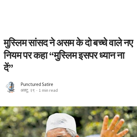
मुस्लिम सांसद ने असम के दो बच्चे वाले नए
नियम पर कहा “मुस्लिम इसपर ध्यान ना
दें”
Punctured Satire
अक्टू. २९
1 min read