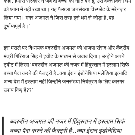
कहा, 'हमारी सरकार ने जब दो बच्चों की नीति बनाई, उस वक्त किसी धर्म
को ध्यान में नहीं रखा था। यह फैसला जनसंख्या विस्फोट के मद्देनज़र
लिया गया। मगर अजमल ने जिस तरह इसे धर्म से जोड़ा है, वह
दुर्भाग्यपूर्ण है।'
इस मसले पर विधायक बदरुद्दीन अजमल को भाजपा संसद और केंद्रीय
मंत्री गिरिराज सिंह ने ट्वीट के माध्यम से जवाब दिया। उन्होंने अपने
ट्वीट में लिखा "बदरुद्दीन अजमल की नजर में हिंदुस्तान में इस्लाम सिर्फ
बच्चा पैदा करने की फैक्ट्री है ..क्या ईरान इंडोनेशिया मलेशिया इत्यादि
अन्य देश में इस्लाम नहीं जिन्होंने जनसंख्या नियंत्रण के लिए कारगर
उपाय किए हैं??"
बदरुद्दीन अजमल की नजर में हिंदुस्तान में इस्लाम सिर्फ
बच्चा पैदा करने की फैक्ट्री है ..क्या ईरान इंडोनेशिया